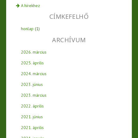
A hírekhez
CÍMKEFELHŐ
honlap
(1)
ARCHÍVUM
2026. március
2025. április
2024. március
2023. június
2023. március
2022. április
2021. június
2021. április